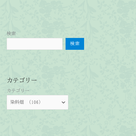
検索
検索
カテゴリー
カテゴリー