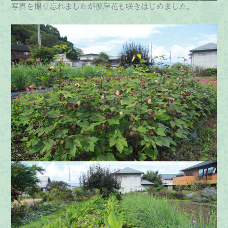
写真を撮り忘れましたが彼岸花も咲きはじめました。