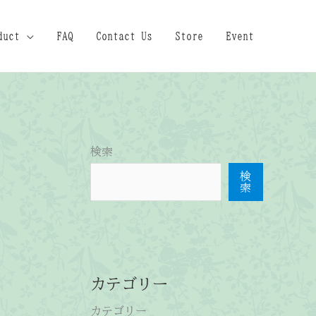
duct
FAQ
Contact Us
Store
Event
検索
検
索
カテゴリー
カテゴリー