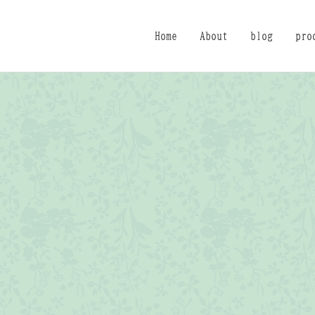
Home
About
blog
pro