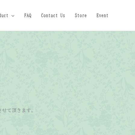
duct
FAQ
Contact Us
Store
Event
させて頂きます。