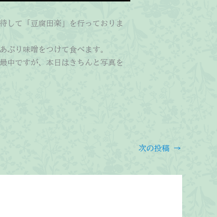
待して「豆腐田楽」を行っておりま
あぶり味噌をつけて食べます。
最中ですが、本日はきちんと写真を
次の投稿
→