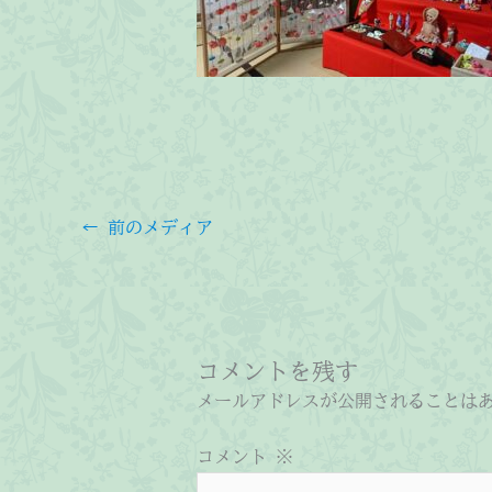
←
前のメディア
コメントを残す
メールアドレスが公開されることは
コメント
※