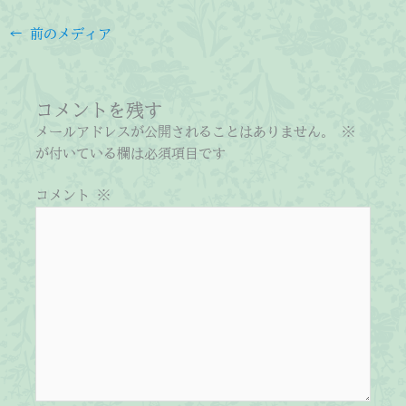
←
前のメディア
コメントを残す
メールアドレスが公開されることはありません。
※
が付いている欄は必須項目です
コメント
※