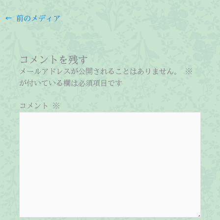
←
前のメディア
コメントを残す
メールアドレスが公開されることはありません。
※
が付いている欄は必須項目です
コメント
※