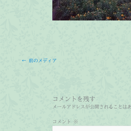
←
前のメディア
コメントを残す
メールアドレスが公開されることは
コメント
※