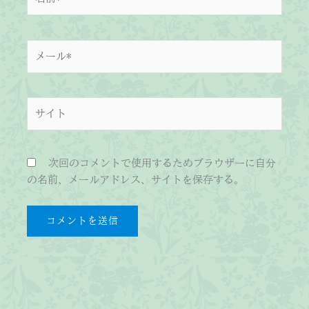
前
*
メ
ー
ル
*
サ
イ
ト
次回のコメントで使用するためブラウザーに自分
の名前、メールアドレス、サイトを保存する。