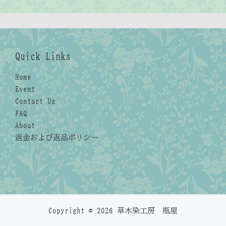
Quick Links
Home
Event
Contact Us
FAQ
About
返金および返品ポリシー
Copyright © 2026 草木染工房 瓶屋