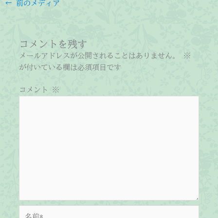
←
前のメディア
コメントを残す
メールアドレスが公開されることはありません。
※
が付いている欄は必須項目です
コメント
※
名