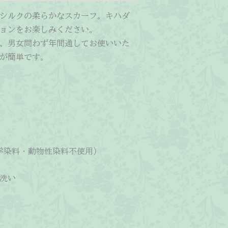
シルクの柔らかなスカーフ。キハダ
ョンをお楽しみください。
、男女問わず年間通してお使いいた
が簡単です。
学染料・動物性染料不使用）
洗い